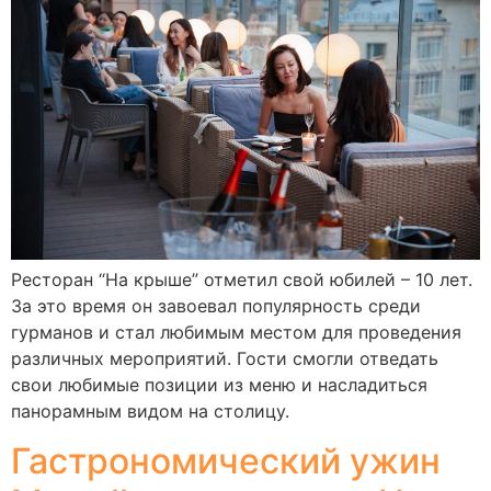
Ресторан “На крыше” отметил свой юбилей – 10 лет.
За это время он завоевал популярность среди
гурманов и стал любимым местом для проведения
различных мероприятий. Гости смогли отведать
свои любимые позиции из меню и насладиться
панорамным видом на столицу.
Гастрономический ужин