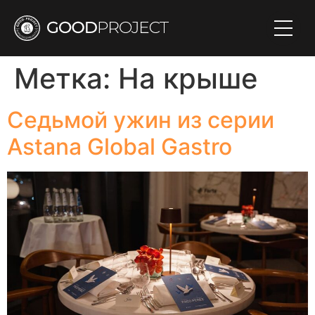
Метка:
На крыше
Седьмой ужин из серии
Astana Global Gastro