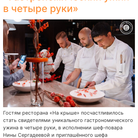
в четыре руки»
Гостям ресторана «На крыше» посчастливилось
стать свидетелями уникального гастрономического
ужина в четыре руки, в исполнении шеф-повара
Нины Сергадеевой и приглашённого шефа