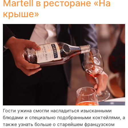
Martell в ресторане «На
крыше»
Гости ужина смогли насладиться изысканными
блюдами и специально подобранными коктейлями, а
также узнать больше о старейшем французском