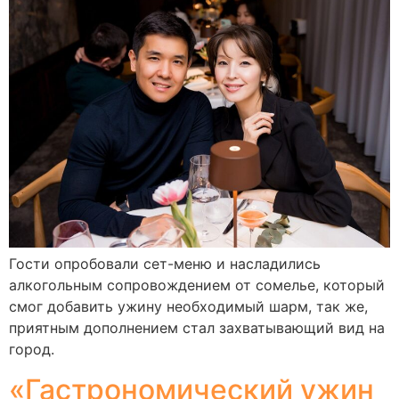
Гости опробовали сет-меню и насладились
алкогольным сопровождением от сомелье, который
смог добавить ужину необходимый шарм, так же,
приятным дополнением стал захватывающий вид на
город.
«Гастрономический ужин