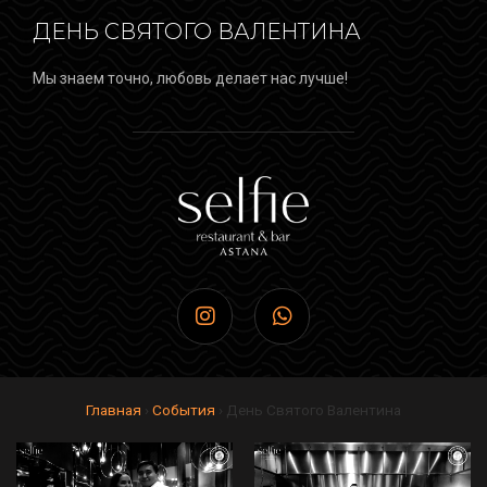
ДЕНЬ СВЯТОГО ВАЛЕНТИНА
Мы знаем точно, любовь делает нас лучше!
Главная
›
Cобытия
›
День Святого Валентина