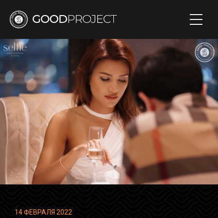
14 ФЕВРАЛЯ 2022