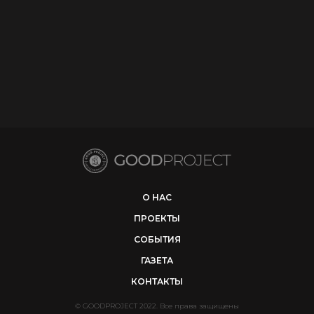
О НАС
ПРОЕКТЫ
CОБЫТИЯ
ГАЗЕТА
КОНТАКТЫ
© GOODPROJECT 2022. Все права защищены