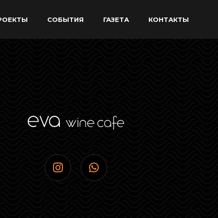
РОЕКТЫ
CОБЫТИЯ
ГАЗЕТА
КОНТАКТЫ