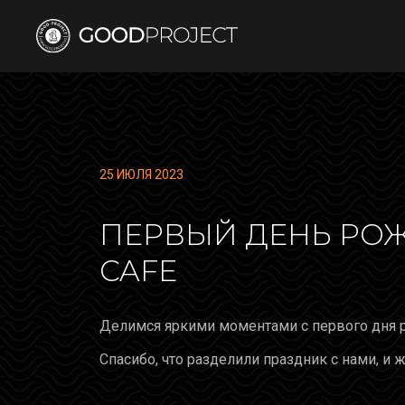
25 ИЮЛЯ 2023
ПЕРВЫЙ ДЕНЬ РОЖ
CAFE
Делимся яркими моментами с первого дня р
Спасибо, что разделили праздник с нами, и 