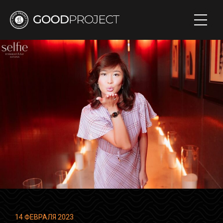
14 ФЕВРАЛЯ 2023