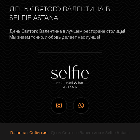
ДЕНЬ СВЯТОГО ВАЛЕНТИНА В
SELFIE ASTANA
День Святого Валентина в лучшем ресторане столицы!
Мы знаем точно, любовь делает нас лучше!
Главная
›
Cобытия
›
День Святого Валентина в Selfie Astana