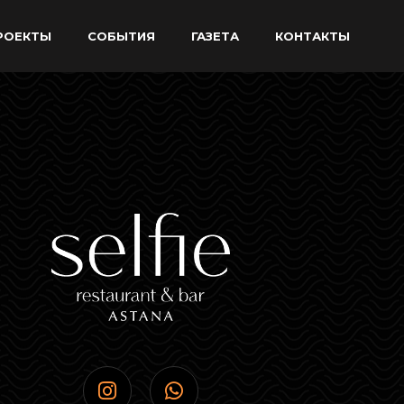
РОЕКТЫ
CОБЫТИЯ
ГАЗЕТА
КОНТАКТЫ